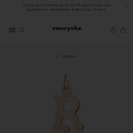
Vanrycke est fermé du 1er au 16 août inclus. Les
expéditions reprendront à partir du 17 août.
Retour