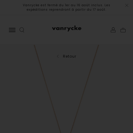
Vanrycke est fermé du 1er au 16 août inclus. Les
expéditions reprendront à partir du 17 août.
Retour