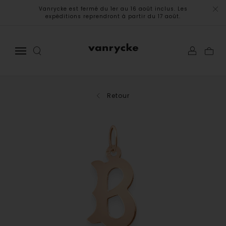
Vanrycke est fermé du 1er au 16 août inclus. Les
expéditions reprendront à partir du 17 août.
Retour