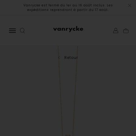
Vanrycke est fermé du 1er au 16 août inclus. Les
expéditions reprendront à partir du 17 août.
Retour