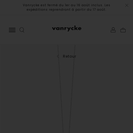
Vanrycke est fermé du 1er au 16 août inclus. Les
expéditions reprendront à partir du 17 août.
Retour