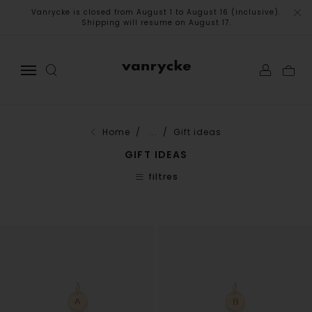
Vanrycke is closed from August 1 to August 16 (inclusive).
Shipping will resume on August 17.
Home
/ ...
/ Gift ideas
GIFT IDEAS
filtres