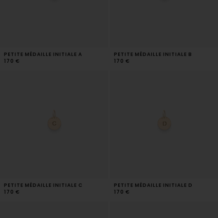
PETITE MÉDAILLE INITIALE A
PETITE MÉDAILLE INITIALE B
170 €
170 €
PETITE MÉDAILLE INITIALE C
PETITE MÉDAILLE INITIALE D
170 €
170 €