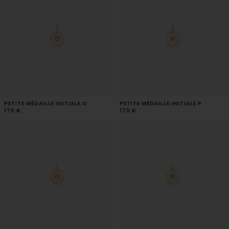
PETITE MÉDAILLE INITIALE O
PETITE MÉDAILLE INITIALE P
170 €
170 €