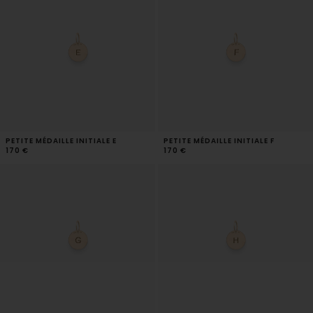
PETITE MÉDAILLE INITIALE E
PETITE MÉDAILLE INITIALE F
170 €
170 €