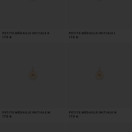
PETITE MÉDAILLE INITIALE K
PETITE MÉDAILLE INITIALE L
170 €
170 €
PETITE MÉDAILLE INITIALE M
PETITE MÉDAILLE INITIALE N
170 €
170 €