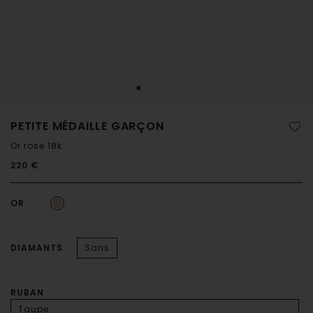
PETITE MÉDAILLE GARÇON
Or rose 18k
220 €
OR
DIAMANTS
Sans
RUBAN
Taupe