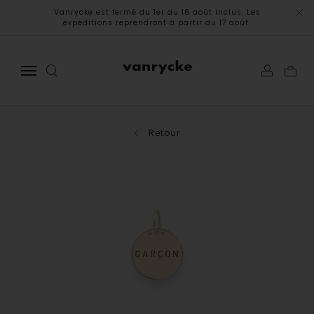
Vanrycke est fermé du 1er au 16 août inclus. Les
expéditions reprendront à partir du 17 août.
Retour