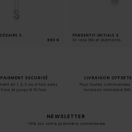
CÉDAIRE S
PENDENTIF INITIALE S
890 €
Or rose 18k et diamants
PAIEMENT SECURISÉ
LIVRAISON OFFERTE
ment en 1, 2, 3 ou 4 fois sans
Pour toutes commandes 
frais et jusqu'à 10 fois.
livraison standard DHL
NEWSLETTER
-10% sur votre première commande