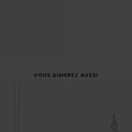
VOUS AIMEREZ AUSSI