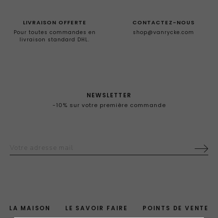
LIVRAISON OFFERTE
CONTACTEZ-NOUS
Pour toutes commandes en
shop@vanrycke.com
livraison standard DHL.
NEWSLETTER
-10% sur votre première commande
LA MAISON
LE SAVOIR FAIRE
POINTS DE VENTE