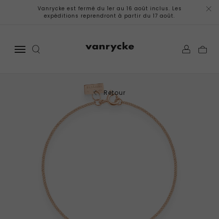
Vanrycke est fermé du 1er au 16 août inclus. Les
expéditions reprendront à partir du 17 août.
Retour