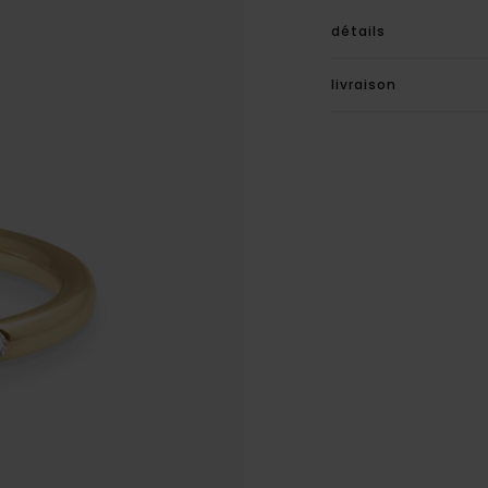
détails
livraison