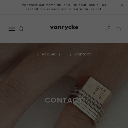
Vanrycke est fermé du 1er au 16 août inclus. Les
expéditions reprendront à partir du 17 août.
Accueil
/ ...
/ Contact
CONTACT