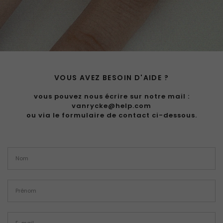
VOUS AVEZ BESOIN D'AIDE ?
vous pouvez nous écrire sur notre mail :
vanrycke@help.com
ou via le formulaire de contact ci-dessous.