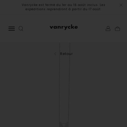
Vanrycke est fermé du 1er au 16 août inclus. Les
expéditions reprendront à partir du 17 août.
Retour