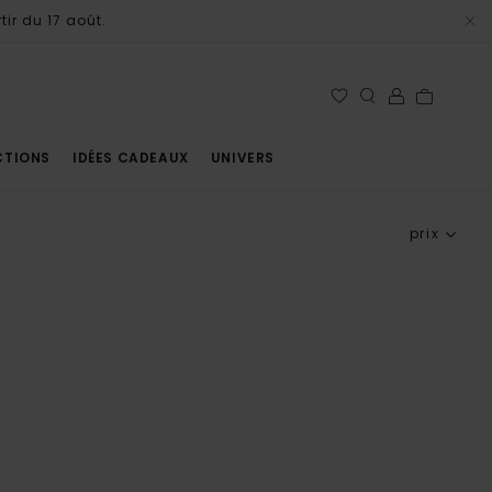
tir du 17 août.
CTIONS
IDÉES CADEAUX
UNIVERS
prix