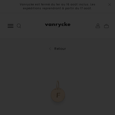
Vanrycke est fermé du 1er au 16 août inclus. Les
expéditions reprendront à partir du 17 août.
Retour