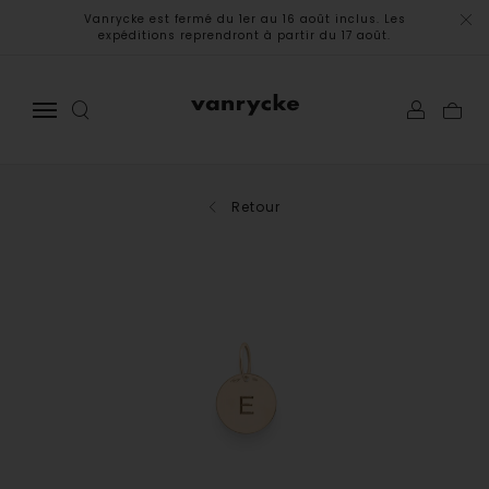
Vanrycke est fermé du 1er au 16 août inclus. Les
expéditions reprendront à partir du 17 août.
Retour