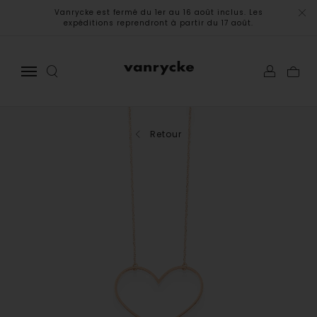
Vanrycke est fermé du 1er au 16 août inclus. Les
expéditions reprendront à partir du 17 août.
Retour