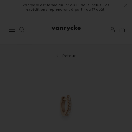
Vanrycke est fermé du 1er au 16 août inclus. Les
expéditions reprendront à partir du 17 août.
Retour