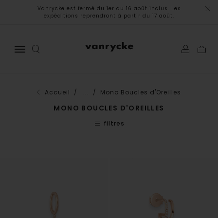
Vanrycke est fermé du 1er au 16 août inclus. Les
expéditions reprendront à partir du 17 août.
Accueil
/ ...
/ Mono Boucles d'Oreilles
MONO BOUCLES D'OREILLES
filtres