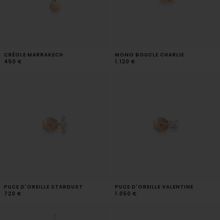
CRÉOLE MARRAKECH
MONO BOUCLE CHARLIE
450 €
1.120 €
PUCE D'OREILLE STARDUST
PUCE D'OREILLE VALENTINE
720 €
1.050 €