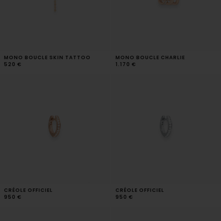
MONO BOUCLE SKIN TATTOO
MONO BOUCLE CHARLIE
520 €
1.170 €
CRÉOLE OFFICIEL
CRÉOLE OFFICIEL
950 €
950 €