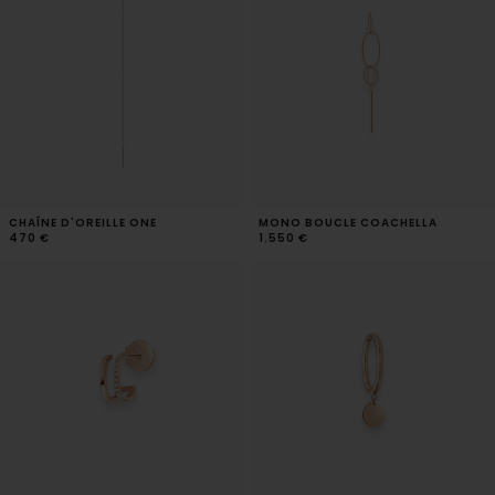
CHAÎNE D'OREILLE ONE
MONO BOUCLE COACHELLA
470 €
1.550 €