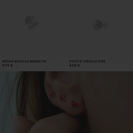
MONO BOUCLE MEDELLIN
PUCE D'OREILLE ONE
670 €
620 €