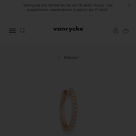
Vanrycke est fermé du 1er au 16 août inclus. Les
expéditions reprendront à partir du 17 août.
Retour